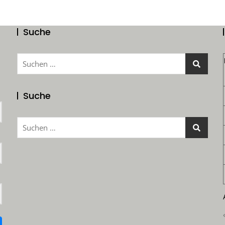
Suche
Suchen
nach:
Suche
Suchen
nach: