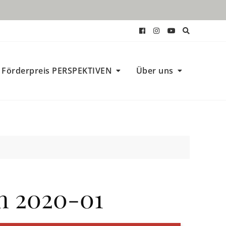
Förderpreis PERSPEKTIVEN
Über uns
 2020-01