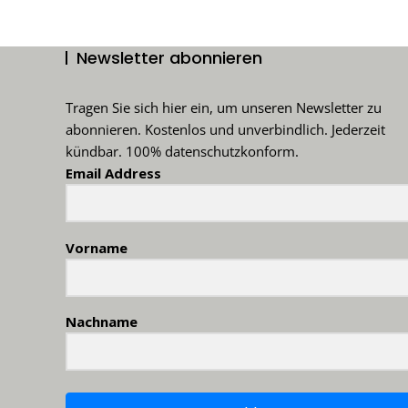
Newsletter abonnieren
Tragen Sie sich hier ein, um unseren Newsletter zu
abonnieren. Kostenlos und unverbindlich. Jederzeit
kündbar. 100% datenschutzkonform.
Email Address
Vorname
Nachname