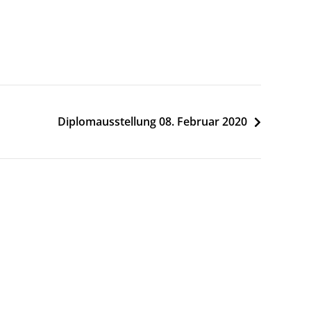
Diplomausstellung 08. Februar 2020