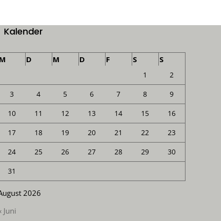
Kalender
M
D
M
D
F
S
S
1
2
3
4
5
6
7
8
9
10
11
12
13
14
15
16
17
18
19
20
21
22
23
24
25
26
27
28
29
30
31
August 2026
« Juni