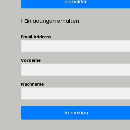
anmelden
Einladungen erhalten
Email Address
Vorname
Nachname
Anmelden