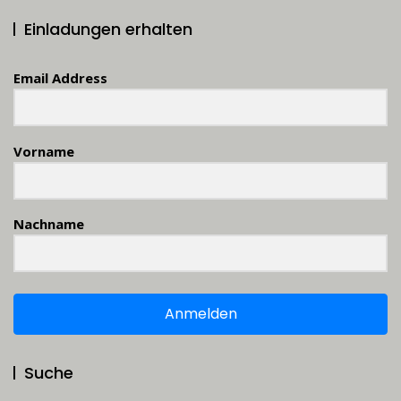
Einladungen erhalten
Email Address
Vorname
Nachname
Anmelden
Suche