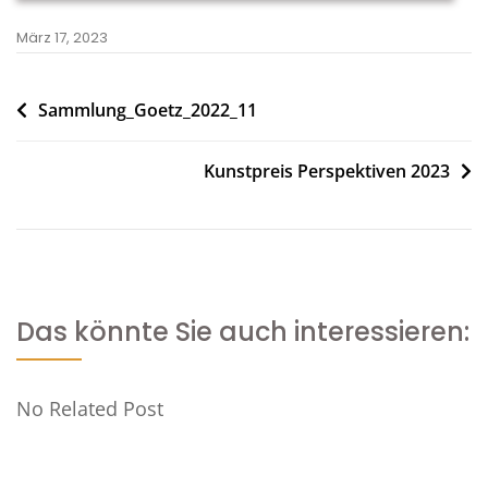
März 17, 2023
Beitragsnavigation
Sammlung_Goetz_2022_11
Kunstpreis Perspektiven 2023
Das könnte Sie auch interessieren:
No Related Post