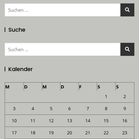
Suchen
nach:
Suche
Suchen
nach:
Kalender
M
D
M
D
F
S
S
1
2
3
4
5
6
7
8
9
10
11
12
13
14
15
16
17
18
19
20
21
22
23