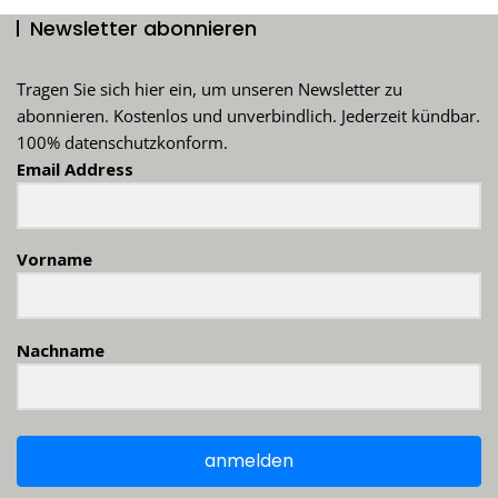
Newsletter abonnieren
Tragen Sie sich hier ein, um unseren Newsletter zu
abonnieren. Kostenlos und unverbindlich. Jederzeit kündbar.
100% datenschutzkonform.
Email Address
Vorname
Nachname
anmelden