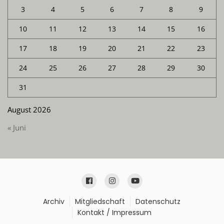
3
4
5
6
7
8
9
10
11
12
13
14
15
16
17
18
19
20
21
22
23
24
25
26
27
28
29
30
31
August 2026
« Juni
Archiv
Mitgliedschaft
Datenschutz
Kontakt / Impressum