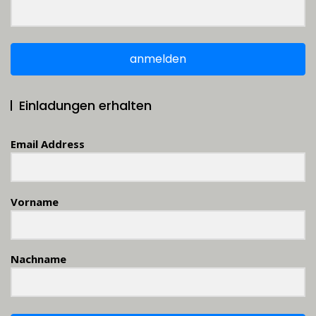
anmelden
Einladungen erhalten
Email Address
Vorname
Nachname