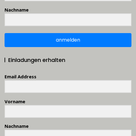
Nachname
anmelden
Einladungen erhalten
Email Address
Vorname
Nachname