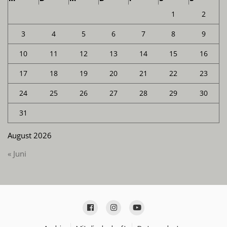
1
2
3
4
5
6
7
8
9
10
11
12
13
14
15
16
17
18
19
20
21
22
23
24
25
26
27
28
29
30
31
August 2026
« Juni