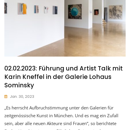
02.02.2023: Führung und Artist Talk mit
Karin Kneffel in der Galerie Lohaus
Sominsky
Jan. 30, 2023
„Es herrscht Aufbruchstimmung unter den Galerien für
zeitgenössische Kunst in München. Und es mag ein Zufall
sein, aber alle neuen Akteure sind Frauen“, so berichtete