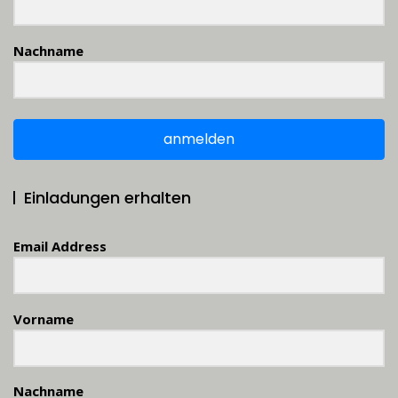
Nachname
anmelden
Einladungen erhalten
Email Address
Vorname
Nachname