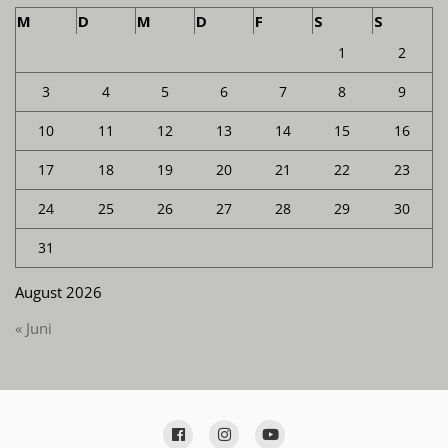
M
D
M
D
F
S
S
1
2
3
4
5
6
7
8
9
10
11
12
13
14
15
16
17
18
19
20
21
22
23
24
25
26
27
28
29
30
31
August 2026
« Juni