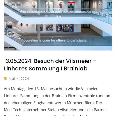
13.05.2024: Besuch der Vilsmeier –
Linhares Sammlung I Brainlab
Mai 14, 2024
Am Montag, den 13. Mai besuchten wir die Vilsmeier-
Linhares Sammlung in der Brainlab-Firmenzentrale rund um
den ehemaligen Flughafentower in München-Riem. Der
Med-Tech-Unternehmer Stefan Vilsmeier und sein Partner