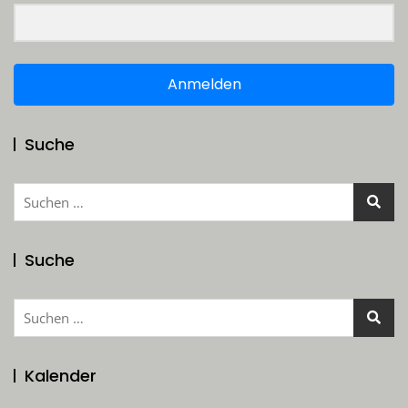
Anmelden
Suche
Suchen
nach:
Suche
Suchen
nach:
Kalender