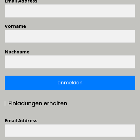
Email Address
Vorname
Nachname
anmelden
Einladungen erhalten
Email Address