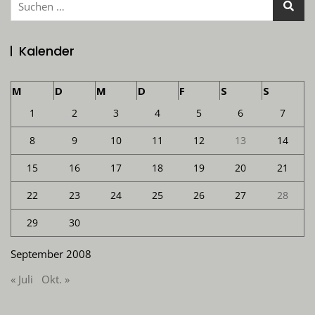
nach:
Kalender
M
D
M
D
F
S
S
1
2
3
4
5
6
7
8
9
10
11
12
13
14
15
16
17
18
19
20
21
22
23
24
25
26
27
28
29
30
September 2008
« Juli
Okt. »