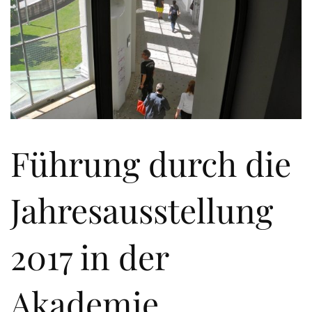
Führung durch die
Jahresausstellung
2017 in der
Akademie