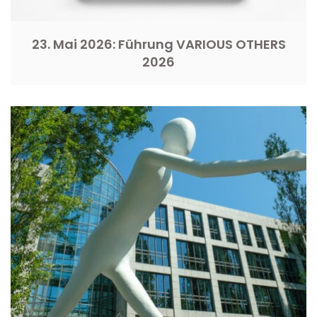
23. Mai 2026: Führung VARIOUS OTHERS
2026