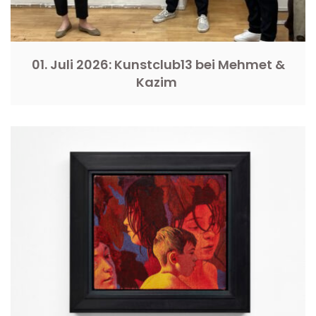
01. Juli 2026: Kunstclub13 bei Mehmet &
Kazim