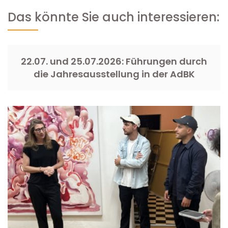
Das könnte Sie auch interessieren:
22.07. und 25.07.2026: Führungen durch
die Jahresausstellung in der AdBK