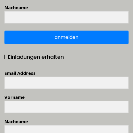
Nachname
anmelden
Einladungen erhalten
Email Address
Vorname
Nachname