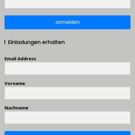
anmelden
Einladungen erhalten
Email Address
Vorname
Nachname