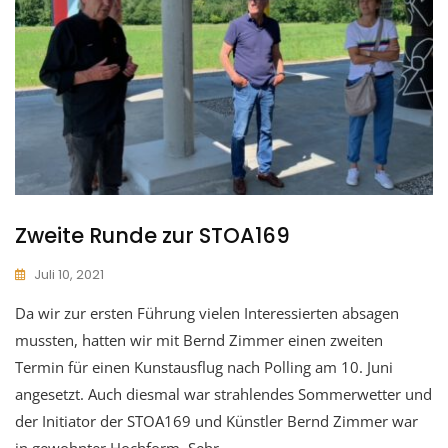
Zweite Runde zur STOA169
Juli 10, 2021
Da wir zur ersten Führung vielen Interessierten absagen
mussten, hatten wir mit Bernd Zimmer einen zweiten
Termin für einen Kunstausflug nach Polling am 10. Juni
angesetzt. Auch diesmal war strahlendes Sommerwetter und
der Initiator der STOA169 und Künstler Bernd Zimmer war
in gewohnter Hochform. Sehr