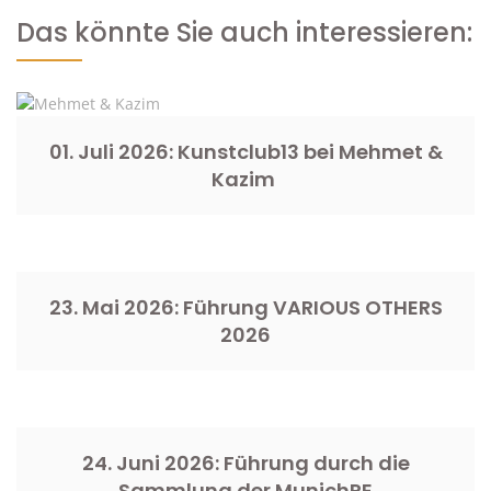
Das könnte Sie auch interessieren:
01. Juli 2026: Kunstclub13 bei Mehmet &
Kazim
23. Mai 2026: Führung VARIOUS OTHERS
2026
24. Juni 2026: Führung durch die
Sammlung der MunichRE