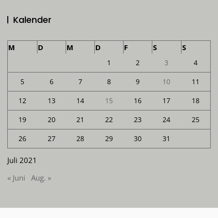
Kalender
M
D
M
D
F
S
S
1
2
3
4
5
6
7
8
9
10
11
12
13
14
15
16
17
18
19
20
21
22
23
24
25
26
27
28
29
30
31
Juli 2021
« Juni
Aug. »