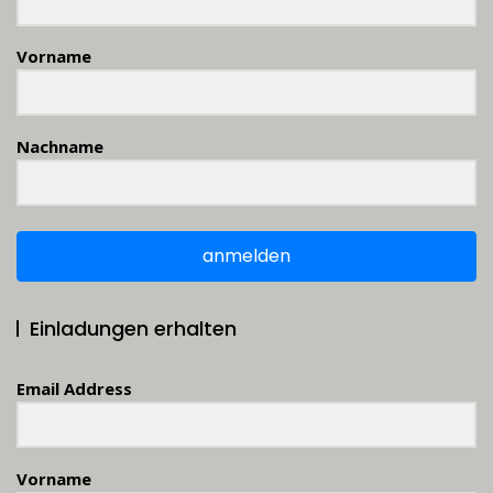
Vorname
Nachname
anmelden
Einladungen erhalten
Email Address
Vorname