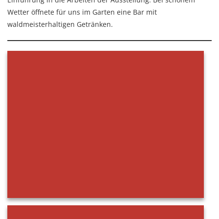
Wetter öffnete für uns im Garten eine Bar mit
waldmeisterhaltigen Getränken.