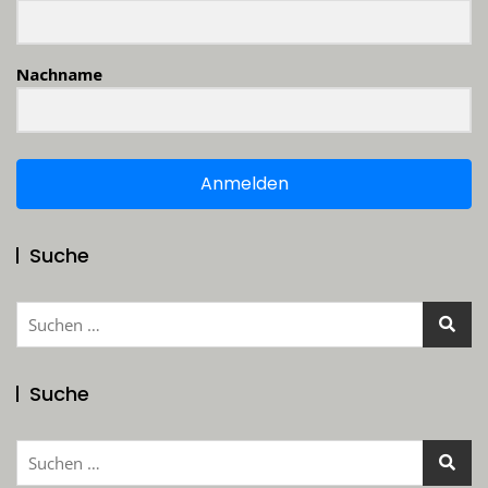
Nachname
Anmelden
Suche
Suchen
nach:
Suche
Suchen
nach: