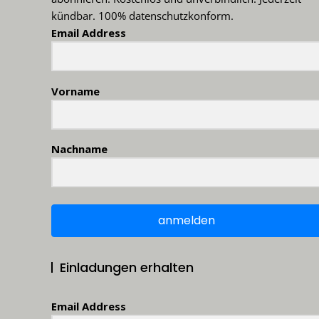
kündbar. 100% datenschutzkonform.
Email Address
Vorname
Nachname
anmelden
Einladungen erhalten
Email Address