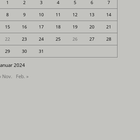
1
2
3
4
5
6
7
8
9
10
11
12
13
14
15
16
17
18
19
20
21
22
23
24
25
26
27
28
29
30
31
Januar 2024
« Nov.
Feb. »