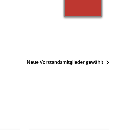
Neue Vorstandsmitglieder gewählt