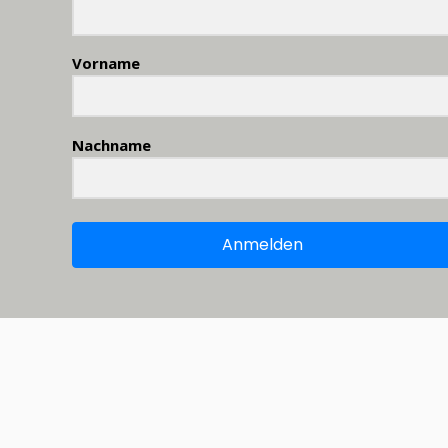
Vorname
Nachname
Anmelden