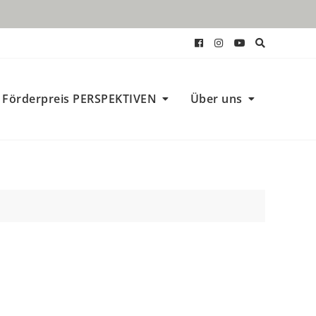
Förderpreis PERSPEKTIVEN
Über uns