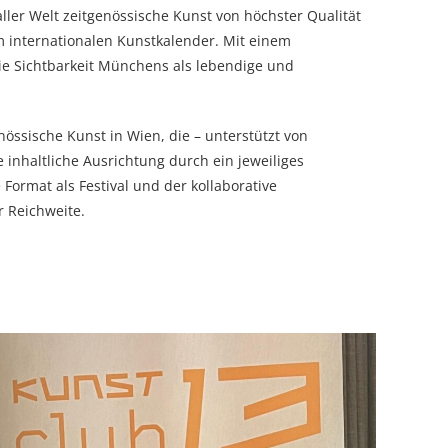
ler Welt zeitgenössische Kunst von höchster Qualität
m internationalen Kunstkalender. Mit einem
e Sichtbarkeit Münchens als lebendige und
nössische Kunst in Wien, die – unterstützt von
inhaltliche Ausrichtung durch ein jeweiliges
ormat als Festival und der kollaborative
r Reichweite.