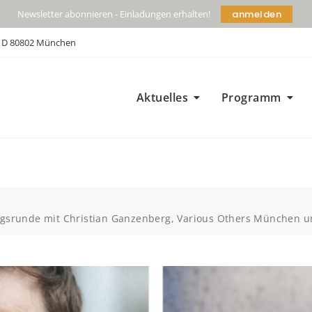
anmelden
Newsletter abonnieren - Einladungen erhalten!
| D 80802 München
Aktuelles
Programm
gsrunde mit Christian Ganzenberg, Various Others München u