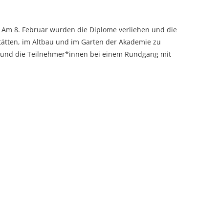
. Am 8. Februar wurden die Diplome verliehen und die
tätten, im Altbau und im Garten der Akademie zu
lt und die Teilnehmer*innen bei einem Rundgang mit