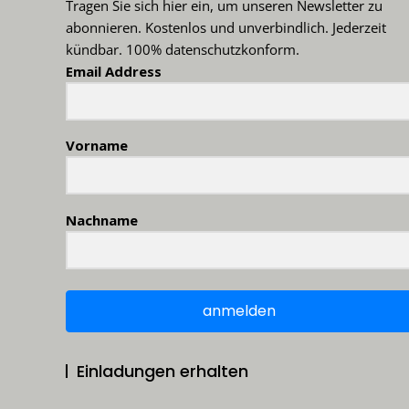
Tragen Sie sich hier ein, um unseren Newsletter zu
abonnieren. Kostenlos und unverbindlich. Jederzeit
kündbar. 100% datenschutzkonform.
Email Address
Vorname
Nachname
anmelden
Einladungen erhalten