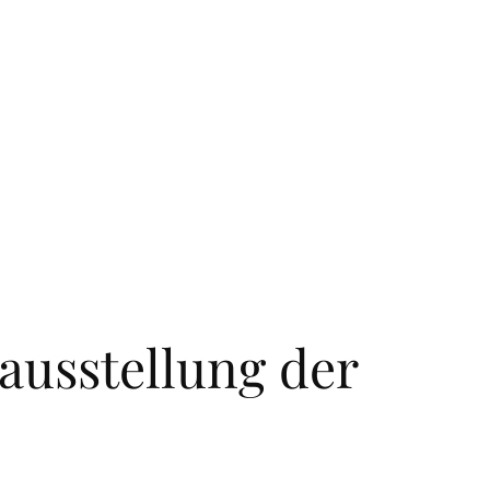
ausstellung der