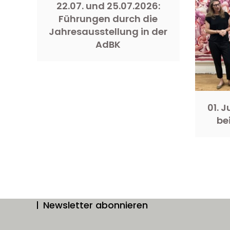
22.07. und 25.07.2026:
Führungen durch die
Jahresausstellung in der
AdBK
01. 
be
Newsletter abonnieren