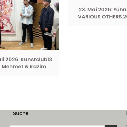
23. Mai 2026: Füh
VARIOUS OTHERS 2
Juli 2026: Kunstclub13
i Mehmet & Kazim
Suche