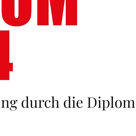
ung durch die Diplom