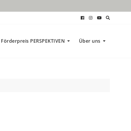
Förderpreis PERSPEKTIVEN
Über uns