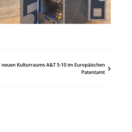
s neuen Kulturraums A&T 5-10 im Europäischen
Patentamt