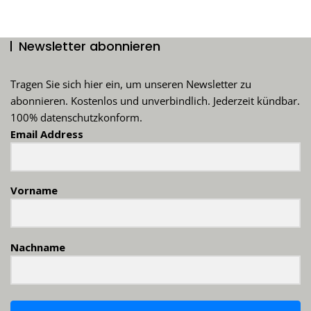
Newsletter abonnieren
Tragen Sie sich hier ein, um unseren Newsletter zu
abonnieren. Kostenlos und unverbindlich. Jederzeit kündbar.
100% datenschutzkonform.
Email Address
Vorname
Nachname