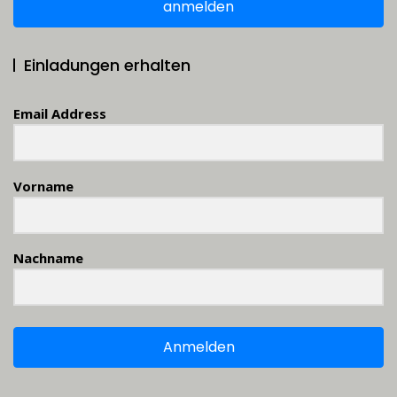
anmelden
Einladungen erhalten
Email Address
Vorname
Nachname
Anmelden