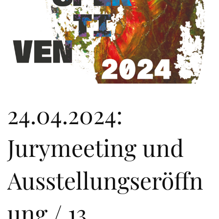
24.04.2024:
Jurymeeting und
Ausstellungseröffn
ung / 13.