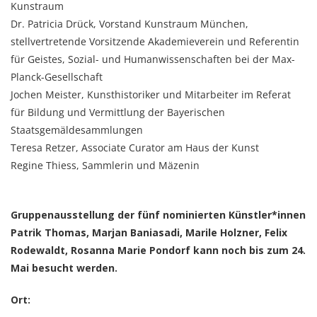
Kunstraum
Dr. Patricia Drück, Vorstand Kunstraum München,
stellvertretende Vorsitzende Akademieverein und Referentin
für Geistes, Sozial- und Humanwissenschaften bei der Max-
Planck-Gesellschaft
Jochen Meister, Kunsthistoriker und Mitarbeiter im Referat
für Bildung und Vermittlung der Bayerischen
Staatsgemäldesammlungen
Teresa Retzer, Associate Curator am Haus der Kunst
Regine Thiess, Sammlerin und Mäzenin
Gruppenausstellung der fünf nominierten Künstler*innen
Patrik Thomas, Marjan Baniasadi, Marile Holzner, Felix
Rodewaldt, Rosanna Marie Pondorf kann noch bis zum 24.
Mai besucht werden.
Ort: