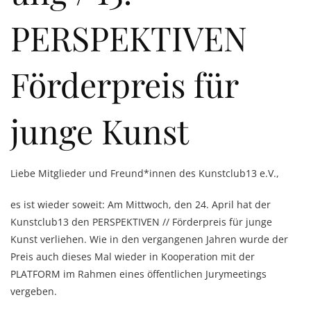
PERSPEKTIVEN
Förderpreis für
junge Kunst
Liebe Mitglieder und Freund*innen des Kunstclub13 e.V.,
es ist wieder soweit: Am Mittwoch, den 24. April hat der
Kunstclub13 den PERSPEKTIVEN // Förderpreis für junge
Kunst verliehen. Wie in den vergangenen Jahren wurde der
Preis auch dieses Mal wieder in Kooperation mit der
PLATFORM im Rahmen eines öffentlichen Jurymeetings
vergeben.