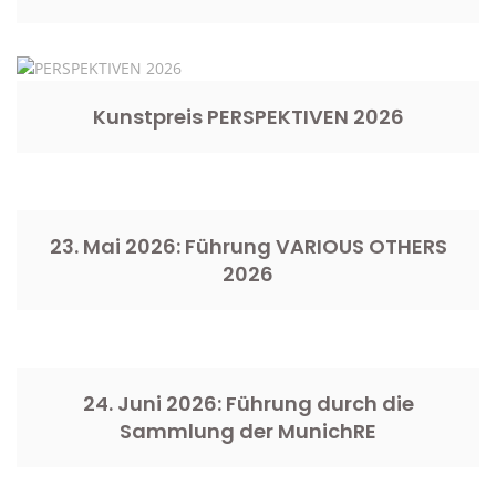
Kunstpreis PERSPEKTIVEN 2026
23. Mai 2026: Führung VARIOUS OTHERS
2026
24. Juni 2026: Führung durch die
Sammlung der MunichRE