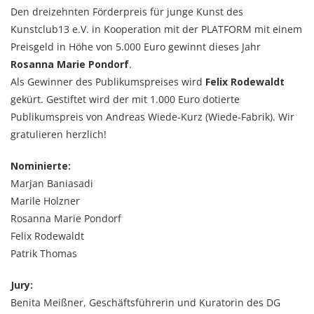
Den dreizehnten Förderpreis für junge Kunst des
Kunstclub13 e.V. in Kooperation mit der PLATFORM mit einem
Preisgeld in Höhe von 5.000 Euro gewinnt dieses Jahr
Rosanna Marie Pondorf
.
Als Gewinner des Publikumspreises wird
Felix Rodewaldt
gekürt. Gestiftet wird der mit 1.000 Euro dotierte
Publikumspreis von Andreas Wiede-Kurz (Wiede-Fabrik). Wir
gratulieren herzlich!
Nominierte:
Marjan Baniasadi
Marile Holzner
Rosanna Marie Pondorf
Felix Rodewaldt
Patrik Thomas
Jury:
Benita Meißner, Geschäftsführerin und Kuratorin des DG