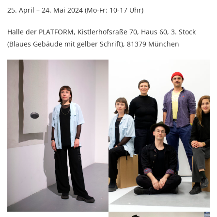
25. April – 24. Mai 2024 (Mo-Fr: 10-17 Uhr)
Halle der PLATFORM, Kistlerhofsraße 70, Haus 60, 3. Stock
(Blaues Gebäude mit gelber Schrift), 81379 München