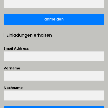
anmelden
Einladungen erhalten
Email Address
Vorname
Nachname