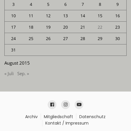
3
4
5
6
7
8
9
10
11
12
13
14
15
16
17
18
19
20
21
22
23
24
25
26
27
28
29
30
31
August 2015
« Juli
Sep. »
Archiv
Mitgliedschaft
Datenschutz
Kontakt / Impressum