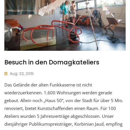
Besuch in den Domagkateliers
Aug. 22, 2015
Das Gelände der alten Funkkaserne ist nicht
wiederzuerkennen. 1.600 Wohnungen werden gerade
gebaut. Allein noch „Haus 50“, von der Stadt für über 5 Mio.
renoviert, bietet Kunstschaffenden einen Raum. Für 100
Ateliers wurden 5 Jahresverträge abgeschlossen. Unser
diesjähriger Publikumspreisträger, Korbinian Jaud, empfing