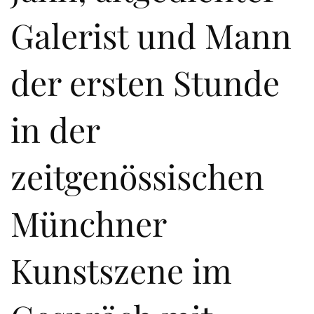
Galerist und Mann
der ersten Stunde
in der
zeitgenössischen
Münchner
Kunstszene im