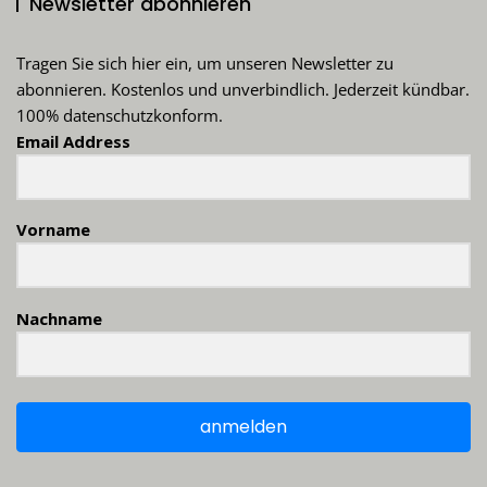
Newsletter abonnieren
Tragen Sie sich hier ein, um unseren Newsletter zu
abonnieren. Kostenlos und unverbindlich. Jederzeit kündbar.
100% datenschutzkonform.
Email Address
Vorname
Nachname
anmelden