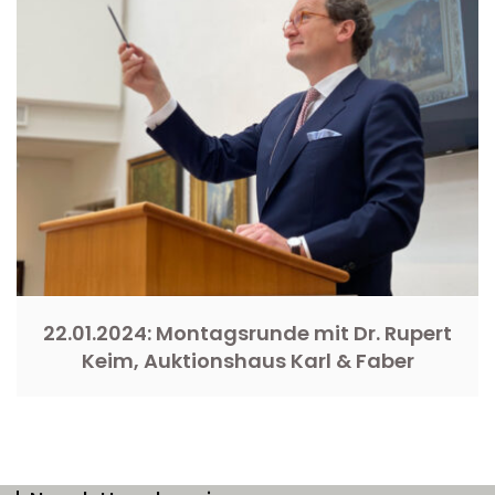
22.01.2024: Montagsrunde mit Dr. Rupert
Keim, Auktionshaus Karl & Faber