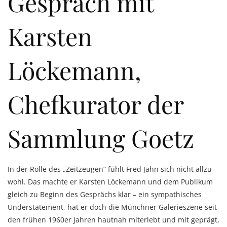
Gespräch mit
Karsten
Löckemann,
Chefkurator der
Sammlung Goetz
In der Rolle des „Zeitzeugen“ fühlt Fred Jahn sich nicht allzu
wohl. Das machte er Karsten Löckemann und dem Publikum
gleich zu Beginn des Gesprächs klar – ein sympathisches
Understatement, hat er doch die Münchner Galerieszene seit
den frühen 1960er Jahren hautnah miterlebt und mit geprägt,