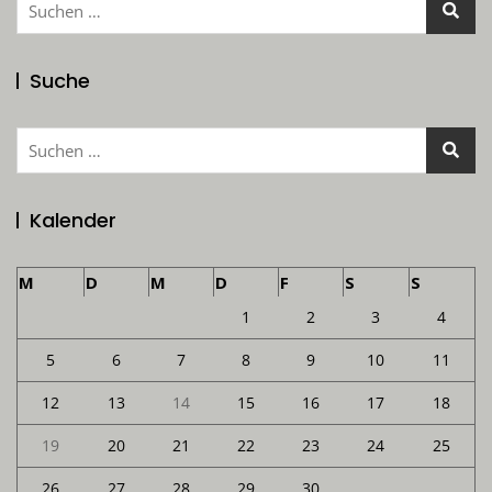
nach:
Suche
Suchen
nach:
Kalender
M
D
M
D
F
S
S
1
2
3
4
5
6
7
8
9
10
11
12
13
14
15
16
17
18
19
20
21
22
23
24
25
26
27
28
29
30