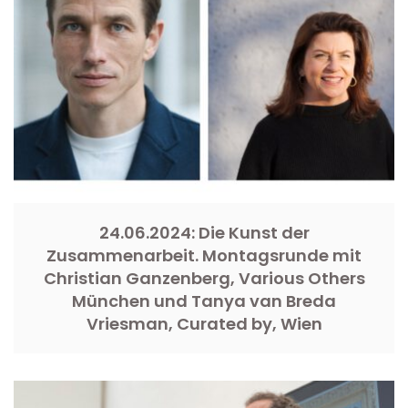
24.06.2024: Die Kunst der
Zusammenarbeit. Montagsrunde mit
Christian Ganzenberg, Various Others
München und Tanya van Breda
Vriesman, Curated by, Wien