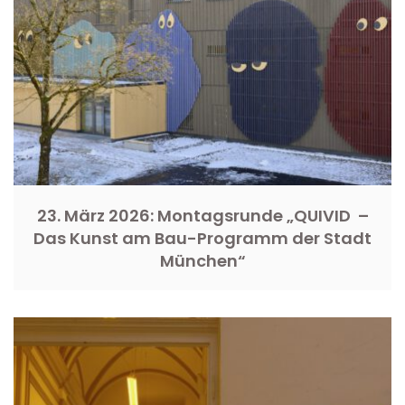
23. März 2026: Montagsrunde „QUIVID –
Das Kunst am Bau-Programm der Stadt
München“