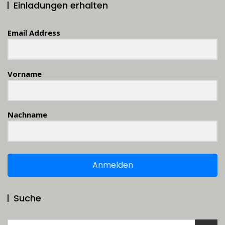
Einladungen erhalten
Email Address
Vorname
Nachname
Anmelden
Suche
Suchen