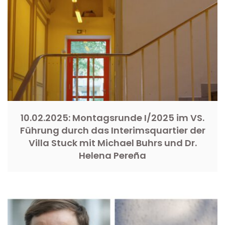
10.02.2025: Montagsrunde I/2025 im VS.
Führung durch das Interimsquartier der
Villa Stuck mit Michael Buhrs und Dr.
Helena Pereña