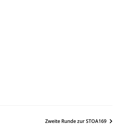
Zweite Runde zur STOA169