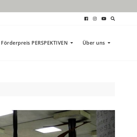
Förderpreis PERSPEKTIVEN
Über uns