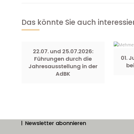
Das könnte Sie auch interessie
22.07. und 25.07.2026:
01. 
Führungen durch die
be
Jahresausstellung in der
AdBK
Newsletter abonnieren