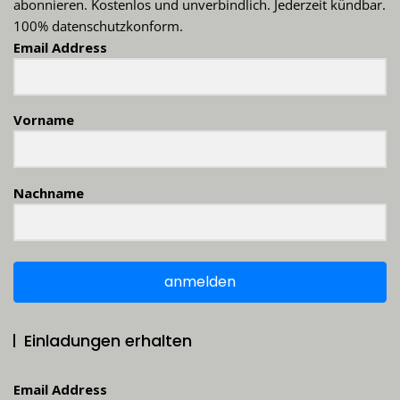
abonnieren. Kostenlos und unverbindlich. Jederzeit kündbar.
100% datenschutzkonform.
Email Address
Vorname
Nachname
anmelden
Einladungen erhalten
Email Address