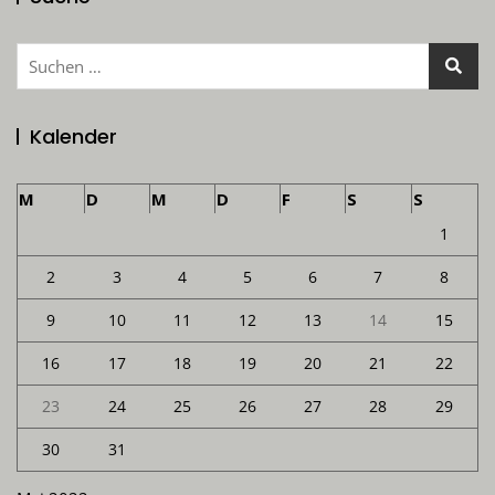
Suchen
nach:
Kalender
M
D
M
D
F
S
S
1
2
3
4
5
6
7
8
9
10
11
12
13
14
15
16
17
18
19
20
21
22
23
24
25
26
27
28
29
30
31