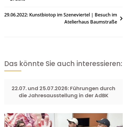
29.06.2022: Kunstbiotop im Szeneviertel | Besuch im
Atelierhaus Baumstraße
Das könnte Sie auch interessieren:
22.07. und 25.07.2026: Führungen durch
die Jahresausstellung in der AdBK