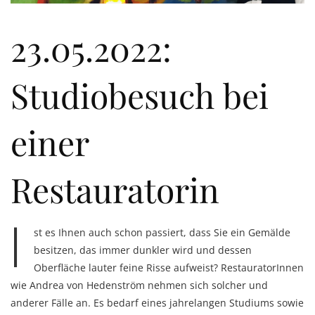
23.05.2022:
Studiobesuch bei
einer
Restauratorin
I
st es Ihnen auch schon passiert, dass Sie ein Gemälde
besitzen, das immer dunkler wird und dessen
Oberfläche lauter feine Risse aufweist? RestauratorInnen
wie Andrea von Hedenström nehmen sich solcher und
anderer Fälle an. Es bedarf eines jahrelangen Studiums sowie