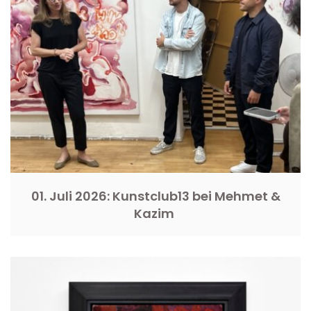
01. Juli 2026: Kunstclub13 bei Mehmet &
Kazim