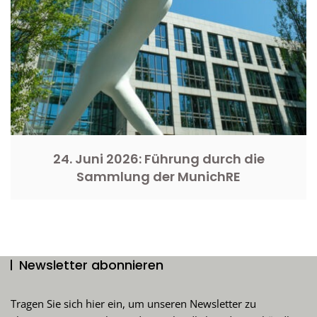
24. Juni 2026: Führung durch die
Sammlung der MunichRE
Newsletter abonnieren
Tragen Sie sich hier ein, um unseren Newsletter zu