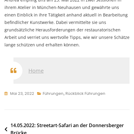
ihrem Atelier in München-Neuhausen und gewährte uns
einen Einblick in ihre Tätigkeit anhand aktuell in Bearbeitung
befindlicher Kunstwerke. Dabei vermittelte sie uns
grundsätzliche Herausforderungen der restauratorischen
Arbeit und verriet uns wertvolle Tipps, wie wir unsere Schätze
lange schützen und erhalten können.
Home
Mai 23, 2022
Führungen
,
Rückblick Führungen
Beitragsnavigation
14.05.2022: Streetart-Safari an der Donnersberger
Brücke