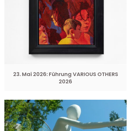
23. Mai 2026: Führung VARIOUS OTHERS
2026