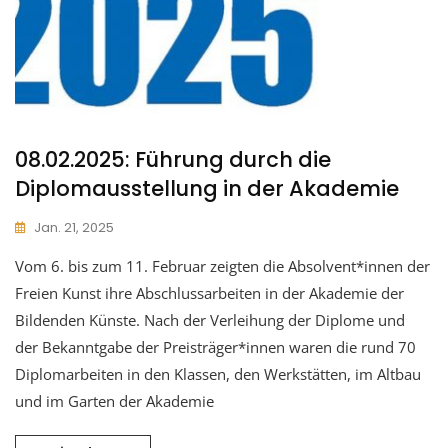
08.02.2025: Führung durch die
Diplomausstellung in der Akademie
Jan. 21, 2025
Vom 6. bis zum 11. Februar zeigten die Absolvent*innen der
Freien Kunst ihre Abschlussarbeiten in der Akademie der
Bildenden Künste. Nach der Verleihung der Diplome und
der Bekanntgabe der Preisträger*innen waren die rund 70
Diplomarbeiten in den Klassen, den Werkstätten, im Altbau
und im Garten der Akademie