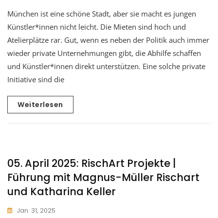
München ist eine schöne Stadt, aber sie macht es jungen
Künstler*innen nicht leicht. Die Mieten sind hoch und
Atelierplätze rar. Gut, wenn es neben der Politik auch immer
wieder private Unternehmungen gibt, die Abhilfe schaffen
und Künstler*innen direkt unterstützen. Eine solche private
Initiative sind die
Weiterlesen
05. April 2025: RischArt Projekte |
Führung mit Magnus-Müller Rischart
und Katharina Keller
Jan. 31, 2025