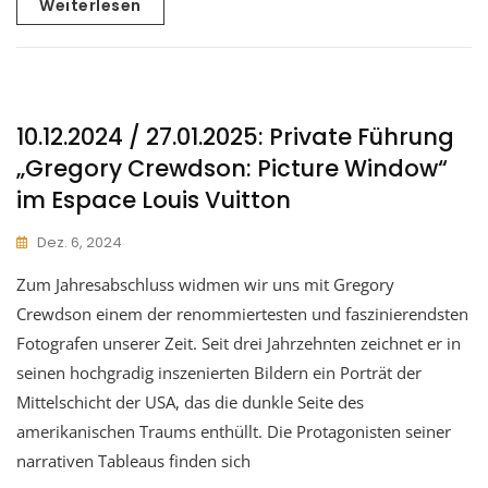
Weiterlesen
10.12.2024 / 27.01.2025: Private Führung
„Gregory Crewdson: Picture Window“
im Espace Louis Vuitton
Dez. 6, 2024
Zum Jahresabschluss widmen wir uns mit Gregory
Crewdson einem der renommiertesten und faszinierendsten
Fotografen unserer Zeit. Seit drei Jahrzehnten zeichnet er in
seinen hochgradig inszenierten Bildern ein Porträt der
Mittelschicht der USA, das die dunkle Seite des
amerikanischen Traums enthüllt. Die Protagonisten seiner
narrativen Tableaus finden sich