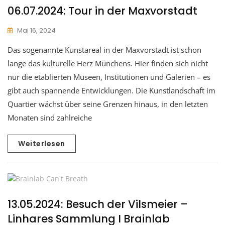
06.07.2024: Tour in der Maxvorstadt
Mai 16, 2024
Das sogenannte Kunstareal in der Maxvorstadt ist schon
lange das kulturelle Herz Münchens. Hier finden sich nicht
nur die etablierten Museen, Institutionen und Galerien – es
gibt auch spannende Entwicklungen. Die Kunstlandschaft im
Quartier wächst über seine Grenzen hinaus, in den letzten
Monaten sind zahlreiche
Weiterlesen
13.05.2024: Besuch der Vilsmeier –
Linhares Sammlung I Brainlab