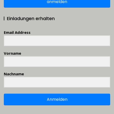
anmelden
Einladungen erhalten
Email Address
Vorname
Nachname
Anmelden