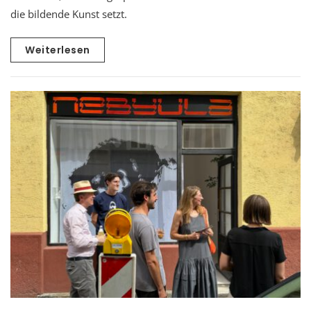
die bildende Kunst setzt.
Weiterlesen