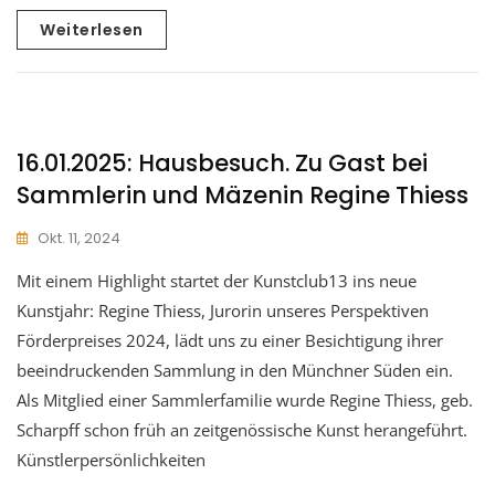
Weiterlesen
16.01.2025: Hausbesuch. Zu Gast bei
Sammlerin und Mäzenin Regine Thiess
Okt. 11, 2024
Mit einem Highlight startet der Kunstclub13 ins neue
Kunstjahr: Regine Thiess, Jurorin unseres Perspektiven
Förderpreises 2024, lädt uns zu einer Besichtigung ihrer
beeindruckenden Sammlung in den Münchner Süden ein.
Als Mitglied einer Sammlerfamilie wurde Regine Thiess, geb.
Scharpff schon früh an zeitgenössische Kunst herangeführt.
Künstlerpersönlichkeiten