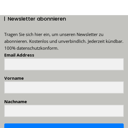
Beiträge
Newsletter abonnieren
Tragen Sie sich hier ein, um unseren Newsletter zu
abonnieren. Kostenlos und unverbindlich. Jederzeit kündbar.
100% datenschutzkonform.
Email Address
Vorname
Nachname