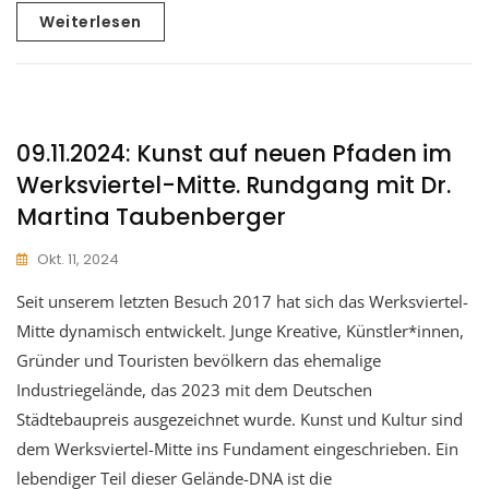
Weiterlesen
09.11.2024: Kunst auf neuen Pfaden im
Werksviertel-Mitte. Rundgang mit Dr.
Martina Taubenberger
Okt. 11, 2024
Seit unserem letzten Besuch 2017 hat sich das Werksviertel-
Mitte dynamisch entwickelt. Junge Kreative, Künstler*innen,
Gründer und Touristen bevölkern das ehemalige
Industriegelände, das 2023 mit dem Deutschen
Städtebaupreis ausgezeichnet wurde. Kunst und Kultur sind
dem Werksviertel-Mitte ins Fundament eingeschrieben. Ein
lebendiger Teil dieser Gelände-DNA ist die