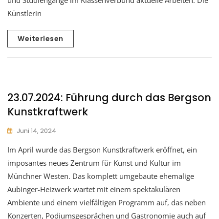
Künstlerin
Weiterlesen
23.07.2024: Führung durch das Bergson
Kunstkraftwerk
Juni 14, 2024
Im April wurde das Bergson Kunstkraftwerk eröffnet, ein
imposantes neues Zentrum für Kunst und Kultur im
Münchner Westen. Das komplett umgebaute ehemalige
Aubinger-Heizwerk wartet mit einem spektakulären
Ambiente und einem vielfältigen Programm auf, das neben
Konzerten, Podiumsgesprächen und Gastronomie auch auf