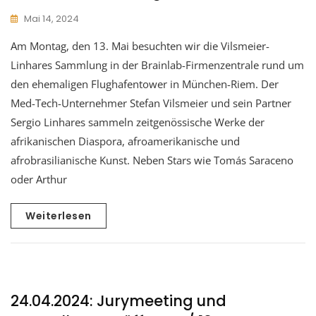
Mai 14, 2024
Am Montag, den 13. Mai besuchten wir die Vilsmeier-
Linhares Sammlung in der Brainlab-Firmenzentrale rund um
den ehemaligen Flughafentower in München-Riem. Der
Med-Tech-Unternehmer Stefan Vilsmeier und sein Partner
Sergio Linhares sammeln zeitgenössische Werke der
afrikanischen Diaspora, afroamerikanische und
afrobrasilianische Kunst. Neben Stars wie Tomás Saraceno
oder Arthur
Weiterlesen
24.04.2024: Jurymeeting und