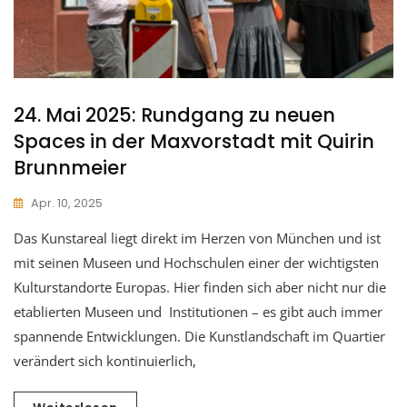
24. Mai 2025: Rundgang zu neuen
Spaces in der Maxvorstadt mit Quirin
Brunnmeier
Apr. 10, 2025
Das Kunstareal liegt direkt im Herzen von München und ist
mit seinen Museen und Hochschulen einer der wichtigsten
Kulturstandorte Europas. Hier finden sich aber nicht nur die
etablierten Museen und Institutionen – es gibt auch immer
spannende Entwicklungen. Die Kunstlandschaft im Quartier
verändert sich kontinuierlich,