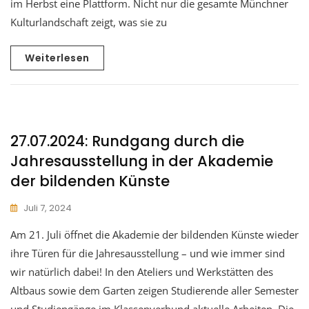
im Herbst eine Plattform. Nicht nur die gesamte Münchner
Kulturlandschaft zeigt, was sie zu
Weiterlesen
27.07.2024: Rundgang durch die
Jahresausstellung in der Akademie
der bildenden Künste
Juli 7, 2024
Am 21. Juli öffnet die Akademie der bildenden Künste wieder
ihre Türen für die Jahresausstellung – und wie immer sind
wir natürlich dabei! In den Ateliers und Werkstätten des
Altbaus sowie dem Garten zeigen Studierende aller Semester
und Studiengänge im Klassenverbund aktuelle Arbeiten. Die