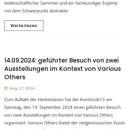
leidenschaftlicher Sammler und ein fachkundiger Experte
mit dem Schwerpunkt abstrakte
Weiterlesen
14.09.2024: geführter Besuch von zwei
Ausstellungen im Kontext von Various
Others
Aug. 27, 2024
Zum Auftakt der Herbstsaison hat der Kunstclub13 am
Samstag, den 14. September 2024 einen geführten Besuch
von zwei Ausstellungen im Kontext von Various Others
organisiert. Various Others bietet der zeitgenössischen Kunst