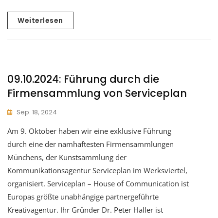
Weiterlesen
09.10.2024: Führung durch die
Firmensammlung von Serviceplan
Sep. 18, 2024
Am 9. Oktober haben wir eine exklusive Führung
durch eine der namhaftesten Firmensammlungen
Münchens, der Kunstsammlung der
Kommunikationsagentur Serviceplan im Werksviertel,
organisiert. Serviceplan – House of Communication ist
Europas größte unabhängige partnergeführte
Kreativagentur. Ihr Gründer Dr. Peter Haller ist