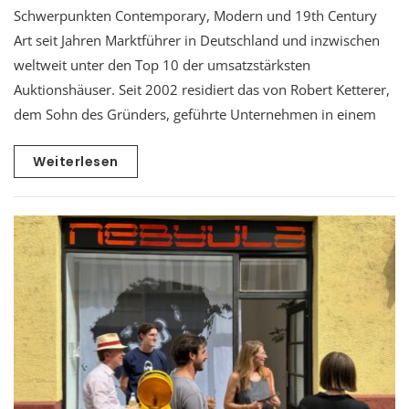
Schwerpunkten Contemporary, Modern und 19th Century
Art seit Jahren Marktführer in Deutschland und inzwischen
weltweit unter den Top 10 der umsatzstärksten
Auktionshäuser. Seit 2002 residiert das von Robert Ketterer,
dem Sohn des Gründers, geführte Unternehmen in einem
Weiterlesen