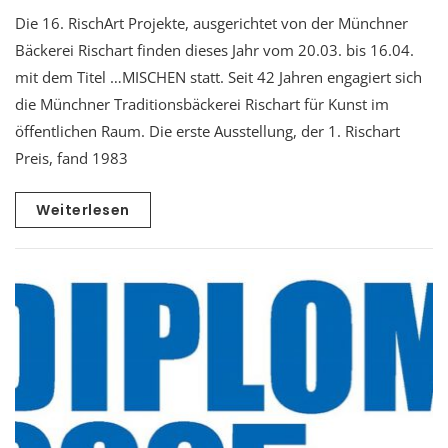
Die 16. RischArt Projekte, ausgerichtet von der Münchner
Bäckerei Rischart finden dieses Jahr vom 20.03. bis 16.04.
mit dem Titel …MISCHEN statt. Seit 42 Jahren engagiert sich
die Münchner Traditionsbäckerei Rischart für Kunst im
öffentlichen Raum. Die erste Ausstellung, der 1. Rischart
Preis, fand 1983
Weiterlesen