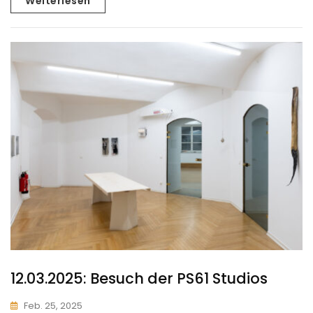
Weiterlesen
12.03.2025: Besuch der PS61 Studios
Feb. 25, 2025