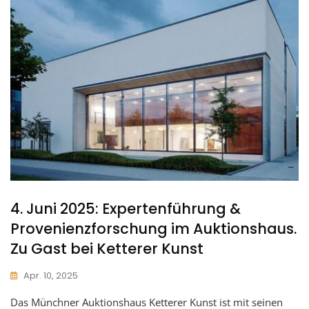
4. Juni 2025: Expertenführung &
Provenienzforschung im Auktionshaus.
Zu Gast bei Ketterer Kunst
Apr. 10, 2025
Das Münchner Auktionshaus Ketterer Kunst ist mit seinen