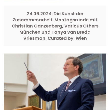
24.06.2024: Die Kunst der
Zusammenarbeit. Montagsrunde mit
Christian Ganzenberg, Various Others
München und Tanya van Breda
Vriesman, Curated by, Wien