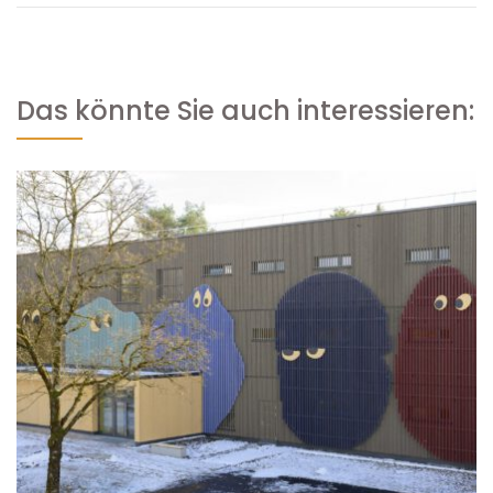
Das könnte Sie auch interessieren: