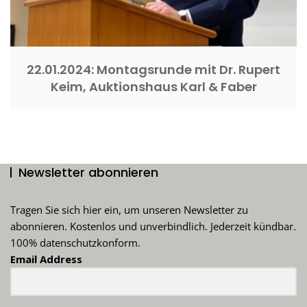
22.01.2024: Montagsrunde mit Dr. Rupert
Keim, Auktionshaus Karl & Faber
Newsletter abonnieren
Tragen Sie sich hier ein, um unseren Newsletter zu
abonnieren. Kostenlos und unverbindlich. Jederzeit kündbar.
100% datenschutzkonform.
Email Address