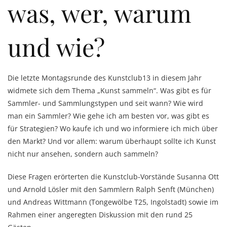
was, wer, warum
und wie?
Die letzte Montagsrunde des Kunstclub13 in diesem Jahr
widmete sich dem Thema „Kunst sammeln“. Was gibt es für
Sammler- und Sammlungstypen und seit wann? Wie wird
man ein Sammler? Wie gehe ich am besten vor, was gibt es
für Strategien? Wo kaufe ich und wo informiere ich mich über
den Markt? Und vor allem: warum überhaupt sollte ich Kunst
nicht nur ansehen, sondern auch sammeln?
Diese Fragen erörterten die Kunstclub-Vorstände Susanna Ott
und Arnold Lösler mit den Sammlern Ralph Senft (München)
und Andreas Wittmann (Tongewölbe T25, Ingolstadt) sowie im
Rahmen einer angeregten Diskussion mit den rund 25