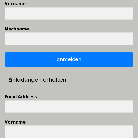
Vorname
Nachname
anmelden
Einladungen erhalten
Email Address
Vorname