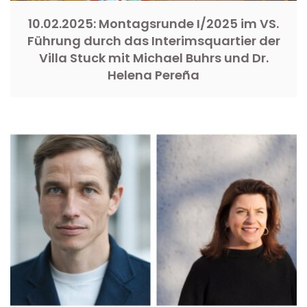
10.02.2025: Montagsrunde I/2025 im VS.
Führung durch das Interimsquartier der
Villa Stuck mit Michael Buhrs und Dr.
Helena Pereña