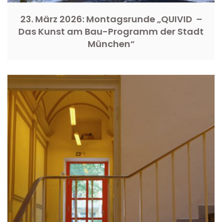
23. März 2026: Montagsrunde „QUIVID –
Das Kunst am Bau-Programm der Stadt
München“