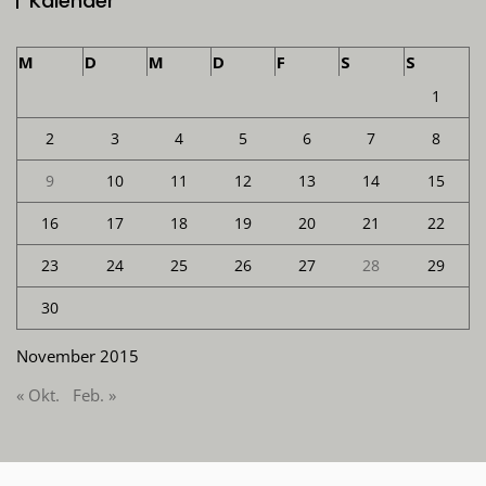
Kalender
M
D
M
D
F
S
S
1
2
3
4
5
6
7
8
9
10
11
12
13
14
15
16
17
18
19
20
21
22
23
24
25
26
27
28
29
30
November 2015
« Okt.
Feb. »