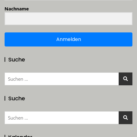
Nachname
Anmelden
Suche
Suchen
nach:
Suche
Suchen
nach: