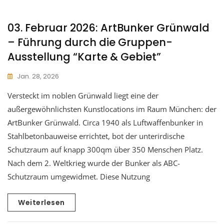
03. Februar 2026: ArtBunker Grünwald
– Führung durch die Gruppen-
Ausstellung “Karte & Gebiet”
Jan. 28, 2026
Versteckt im noblen Grünwald liegt eine der
außergewöhnlichsten Kunstlocations im Raum München: der
ArtBunker Grünwald. Circa 1940 als Luftwaffenbunker in
Stahlbetonbauweise errichtet, bot der unterirdische
Schutzraum auf knapp 300qm über 350 Menschen Platz.
Nach dem 2. Weltkrieg wurde der Bunker als ABC-
Schutzraum umgewidmet. Diese Nutzung
Weiterlesen