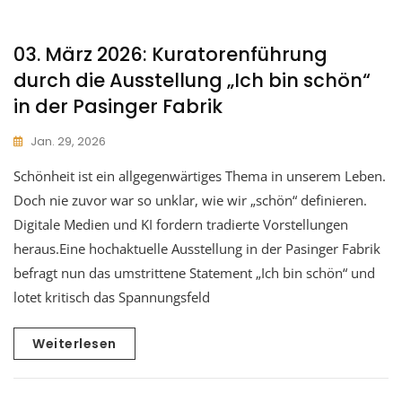
03. März 2026: Kuratorenführung
durch die Ausstellung „Ich bin schön“
in der Pasinger Fabrik
Jan. 29, 2026
Schönheit ist ein allgegenwärtiges Thema in unserem Leben.
Doch nie zuvor war so unklar, wie wir „schön“ definieren.
Digitale Medien und KI fordern tradierte Vorstellungen
heraus.Eine hochaktuelle Ausstellung in der Pasinger Fabrik
befragt nun das umstrittene Statement „Ich bin schön“ und
lotet kritisch das Spannungsfeld
Weiterlesen