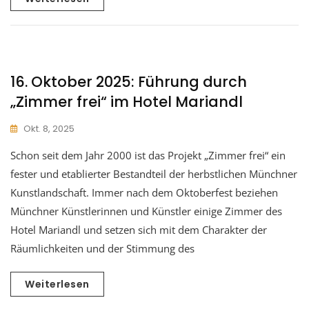
16. Oktober 2025: Führung durch
„Zimmer frei“ im Hotel Mariandl
Okt. 8, 2025
Schon seit dem Jahr 2000 ist das Projekt „Zimmer frei“ ein
fester und etablierter Bestandteil der herbstlichen Münchner
Kunstlandschaft. Immer nach dem Oktoberfest beziehen
Münchner Künstlerinnen und Künstler einige Zimmer des
Hotel Mariandl und setzen sich mit dem Charakter der
Räumlichkeiten und der Stimmung des
Weiterlesen