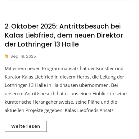
2. Oktober 2025: Antrittsbesuch bei
Kalas Liebfried, dem neuen Direktor
der Lothringer 13 Halle
Sep. 19, 2025
Mit einem neuen Programmansatz hat der Künstler und
Kurator Kalas Liebfried in diesem Herbst die Leitung der
Lothringer 13 Halle in Haidhausen übernommen. Bei
unserem Antrittsbesuch hat er uns einen Einblick in seine
kuratorische Herangehensweise, seine Pläne und die
aktuellen Projekte gegeben. Kalas Liebfrieds Ansatz
Weiterlesen