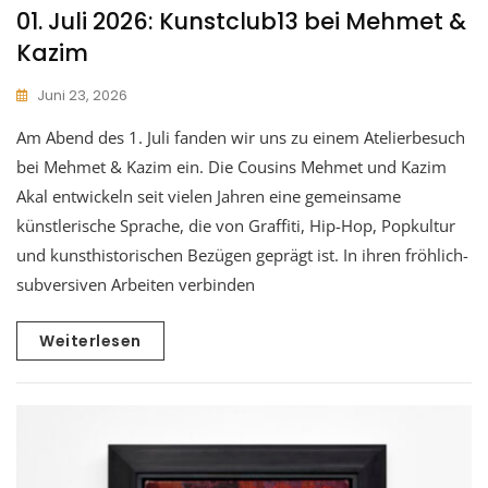
01. Juli 2026: Kunstclub13 bei Mehmet &
Kazim
Juni 23, 2026
Am Abend des 1. Juli fanden wir uns zu einem Atelierbesuch
bei Mehmet & Kazim ein. Die Cousins Mehmet und Kazim
Akal entwickeln seit vielen Jahren eine gemeinsame
künstlerische Sprache, die von Graffiti, Hip-Hop, Popkultur
und kunsthistorischen Bezügen geprägt ist. In ihren fröhlich-
subversiven Arbeiten verbinden
Weiterlesen