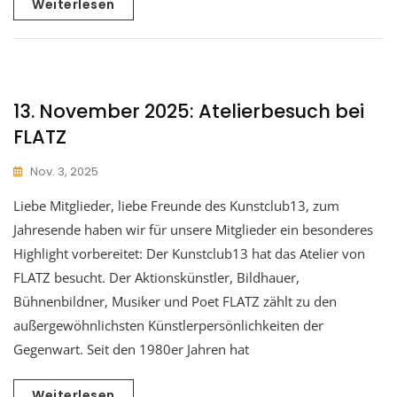
Weiterlesen
13. November 2025: Atelierbesuch bei
FLATZ
Nov. 3, 2025
Liebe Mitglieder, liebe Freunde des Kunstclub13, zum
Jahresende haben wir für unsere Mitglieder ein besonderes
Highlight vorbereitet: Der Kunstclub13 hat das Atelier von
FLATZ besucht. Der Aktionskünstler, Bildhauer,
Bühnenbildner, Musiker und Poet FLATZ zählt zu den
außergewöhnlichsten Künstlerpersönlichkeiten der
Gegenwart. Seit den 1980er Jahren hat
Weiterlesen