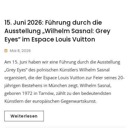
15. Juni 2026: Führung durch die
Ausstellung „Wilhelm Sasnal: Grey
Eyes“ im Espace Louis Vuitton
Mai 8, 2026
Am 15. Juni haben wir eine Führung durch die Ausstellung
„Grey Eyes“ des polnischen Künstlers Wilhelm Sasnal
organisiert, die der Espace Louis Vuitton zur Feier seines 20-
jährigen Bestehens in München zeigt. Wilhelm Sasnal,
geboren 1972 in Tarnów, zählt zu den bedeutendsten
Künstlern der europäischen Gegenwartskunst.
Weiterlesen