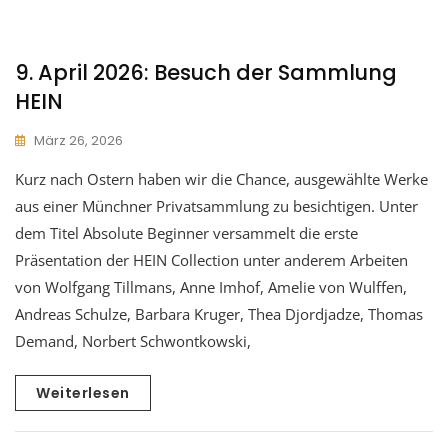
9. April 2026: Besuch der Sammlung
HEIN
März 26, 2026
Kurz nach Ostern haben wir die Chance, ausgewählte Werke
aus einer Münchner Privatsammlung zu besichtigen. Unter
dem Titel Absolute Beginner versammelt die erste
Präsentation der HEIN Collection unter anderem Arbeiten
von Wolfgang Tillmans, Anne Imhof, Amelie von Wulffen,
Andreas Schulze, Barbara Kruger, Thea Djordjadze, Thomas
Demand, Norbert Schwontkowski,
Weiterlesen