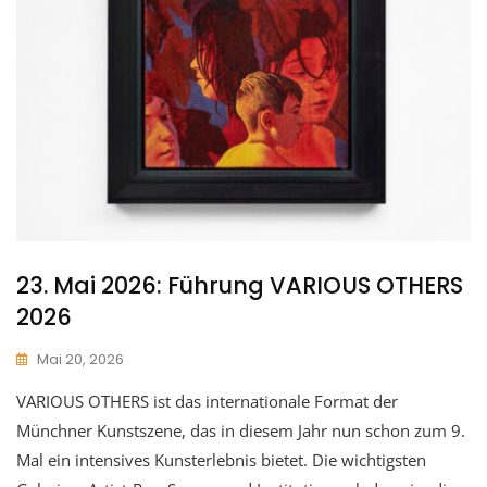
23. Mai 2026: Führung VARIOUS OTHERS
2026
Mai 20, 2026
VARIOUS OTHERS ist das internationale Format der
Münchner Kunstszene, das in diesem Jahr nun schon zum 9.
Mal ein intensives Kunsterlebnis bietet. Die wichtigsten