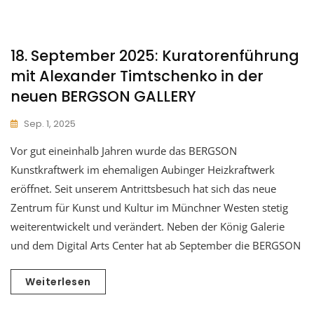
18. September 2025: Kuratorenführung
mit Alexander Timtschenko in der
neuen BERGSON GALLERY
Sep. 1, 2025
Vor gut eineinhalb Jahren wurde das BERGSON
Kunstkraftwerk im ehemaligen Aubinger Heizkraftwerk
eröffnet. Seit unserem Antrittsbesuch hat sich das neue
Zentrum für Kunst und Kultur im Münchner Westen stetig
weiterentwickelt und verändert. Neben der König Galerie
und dem Digital Arts Center hat ab September die BERGSON
Weiterlesen