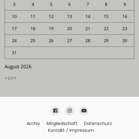
3
4
5
6
7
8
9
10
11
12
13
14
15
16
17
18
19
20
21
22
23
24
25
26
27
28
29
30
31
August 2026
« Juni
Archiv
Mitgliedschaft
Datenschutz
Kontakt / Impressum