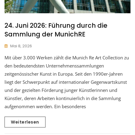
24. Juni 2026: Führung durch die
Sammlung der MunichRE
Mai 8, 2026
Mit über 3.000 Werken zählt die Munich Re Art Collection zu
den bedeutendsten Unternehmenssammlungen
zeitgenössischer Kunst in Europa. Seit den 1990er-Jahren
liegt der Schwerpunkt auf internationaler Gegenwartskunst
und der gezielten Förderung junger Künstlerinnen und
Künstler, deren Arbeiten kontinuierlich in die Sammlung
aufgenommen werden. Ein besonderes
Weiterlesen