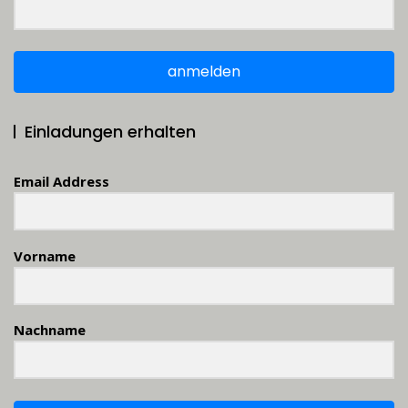
anmelden
Einladungen erhalten
Email Address
Vorname
Nachname