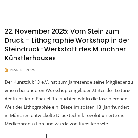
22. November 2025: Vom Stein zum
Druck – Lithographie Workshop in der
Steindruck-Werkstatt des Münchner
Künstlerhauses
Nov. 10, 2025
Der Kunstclub13 e.V. hat zum Jahresende seine Mitglieder zu
einem besonderen Workshop eingeladen:Unter der Leitung
der Künstlerin Raquel Ro tauchten wir in die faszinierende
Welt der Lithographie ein. Diese im späten 18. Jahrhundert
in München entwickelte Drucktechnik revolutionierte die
Medienproduktion und wurde von Künstlern wie