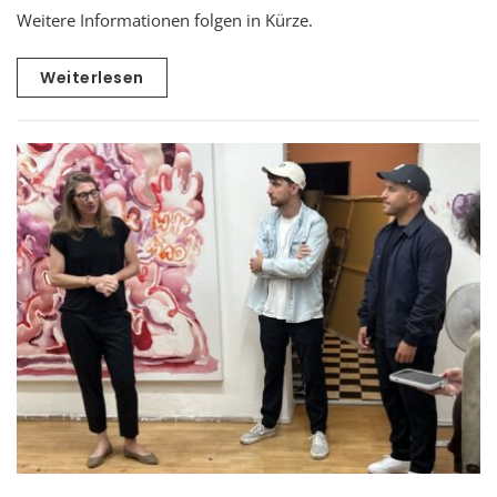
Weitere Informationen folgen in Kürze.
Weiterlesen