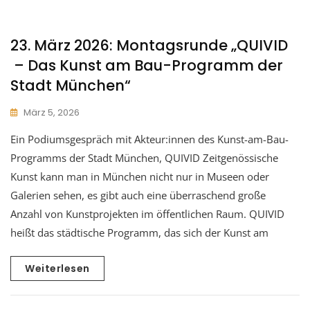
23. März 2026: Montagsrunde „QUIVID
– Das Kunst am Bau-Programm der
Stadt München“
März 5, 2026
Ein Podiumsgespräch mit Akteur:innen des Kunst-am-Bau-
Programms der Stadt München, QUIVID Zeitgenössische
Kunst kann man in München nicht nur in Museen oder
Galerien sehen, es gibt auch eine überraschend große
Anzahl von Kunstprojekten im öffentlichen Raum. QUIVID
heißt das städtische Programm, das sich der Kunst am
Weiterlesen