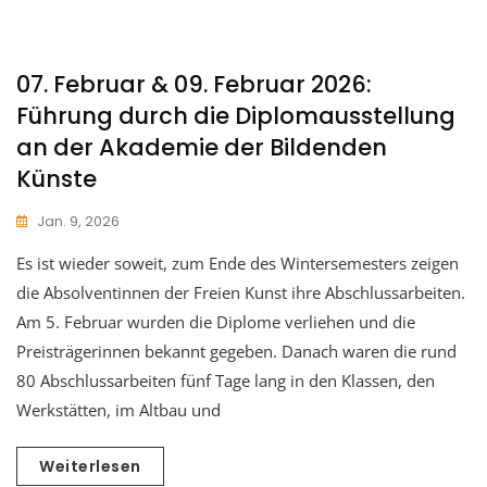
07. Februar & 09. Februar 2026:
Führung durch die Diplomausstellung
an der Akademie der Bildenden
Künste
Jan. 9, 2026
Es ist wieder soweit, zum Ende des Wintersemesters zeigen
die Absolventinnen der Freien Kunst ihre Abschlussarbeiten.
Am 5. Februar wurden die Diplome verliehen und die
Preisträgerinnen bekannt gegeben. Danach waren die rund
80 Abschlussarbeiten fünf Tage lang in den Klassen, den
Werkstätten, im Altbau und
Weiterlesen